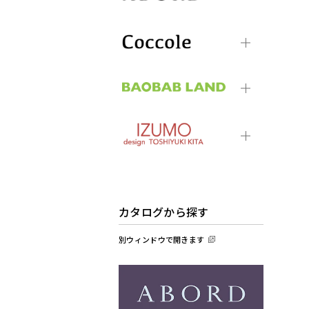
カタログから探す
別ウィンドウで開きます