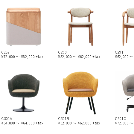
C287
C290
C291
¥72,000 ～ ¥82,000 +tax
¥52,000 ～ ¥62,000 +tax
¥62,000 ～
C301A
C301B
C301C
¥54,000 ～ ¥64,000 +tax
¥52,000 ～ ¥62,000 +tax
¥72,000 ～