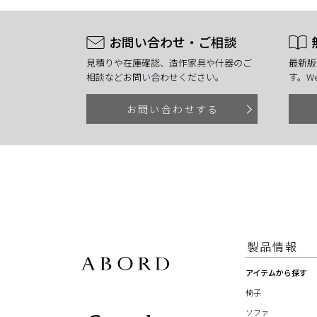
お問い合わせ・ご相談
見積りや在庫確認、造作家具や什器のご
最新版
相談などお問い合わせください。
す。W
お問い合わせする
製品情報
アイテムから探す
椅子
ソファ