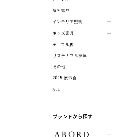
屋外家具
インテリア照明
キッズ家具
テーブル脚
サステナブル家具
その他
2025 展示会
ALL
ブランドから探す