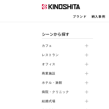
ブランド
納入事例
シーンから探す
カフェ
レストラン
オフィス
商業施設
ホテル・旅館
病院・クリニック
結婚式場