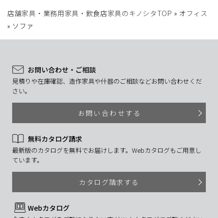
店舗家具・業務用家具・飲食店家具のキノシタTOP
»
オフィス
»
ソファ
お問い合わせ・ご相談
見積りや在庫確認、造作家具や什器のご相談などお問い合わせくだ
さい。
お問い合わせする
無料カタログ請求
最新版のカタログを無料でお届けします。Webカタログもご用意し
ています。
カタログ請求する
Webカタログ