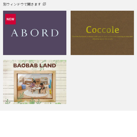
別ウィンドウで開きます