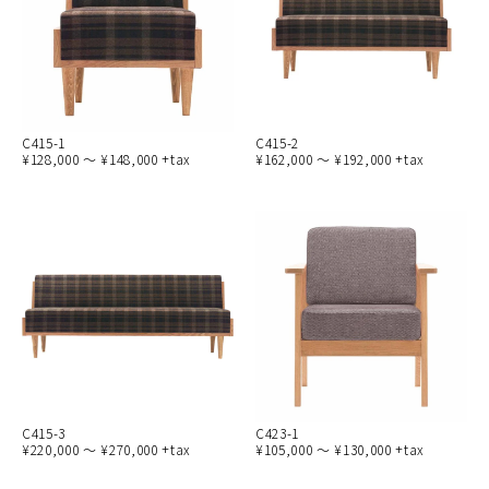
C415-1
C415-2
¥128,000 ～ ¥148,000 +tax
¥162,000 ～ ¥192,000 +tax
C415-3
C423-1
¥220,000 ～ ¥270,000 +tax
¥105,000 ～ ¥130,000 +tax