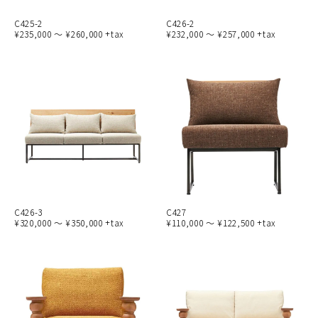
C425-2
C426-2
¥235,000 ～ ¥260,000 +tax
¥232,000 ～ ¥257,000 +tax
C426-3
C427
¥320,000 ～ ¥350,000 +tax
¥110,000 ～ ¥122,500 +tax