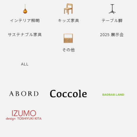
インテリア照明
キッズ家具
テーブル脚
サステナブル家具
2025 展示会
その他
ALL