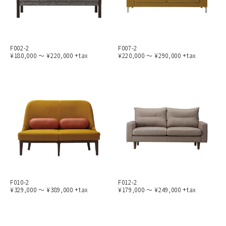
F002-2
F007-2
¥180,000 ～ ¥220,000 +tax
¥220,000 ～ ¥290,000 +tax
F010-2
F012-2
¥329,000 ～ ¥389,000 +tax
¥179,000 ～ ¥249,000 +tax