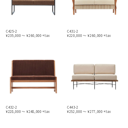
C425-2
C431-2
¥235,000 ～ ¥260,000 +tax
¥220,000 ～ ¥260,000 +tax
C432-2
C443-2
¥228,000 ～ ¥248,000 +tax
¥252,000 ～ ¥277,000 +tax