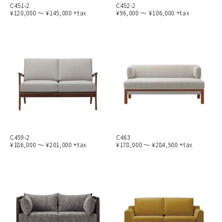
C451-2
C452-2
¥120,000 ～ ¥145,000 +tax
¥96,000 ～ ¥106,000 +tax
C459-2
C463
¥186,000 ～ ¥201,000 +tax
¥178,000 ～ ¥284,500 +tax