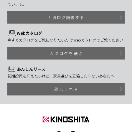
ています。
カタログ請求する
Webカタログ
今すぐカタログをご覧になりたい方 はWebカタログでご覧ください
カタログを選ぶ
あんしんリース
初期投資を抑えたいけど、家具選びを妥協したくないあなたへ
詳しく見る