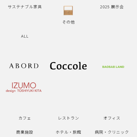
サステナブル家具
2025 展示会
その他
ALL
カフェ
レストラン
オフィス
商業施設
ホテル・旅館
病院・クリニック