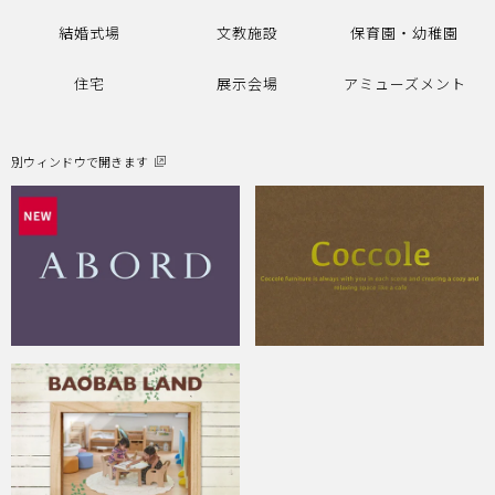
結婚式場
文教施設
保育園・幼稚園
住宅
展示会場
アミューズメント
別ウィンドウで開きます