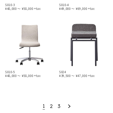
S010-3
S010-4
¥48,000 ～ ¥58,000 +tax
¥49,000 ～ ¥69,000 +tax
S010-5
S024
¥48,000 ～ ¥58,000 +tax
¥39,500 ～ ¥47,000 +tax
1
2
3