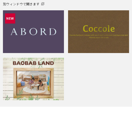
別ウィンドウで開きます