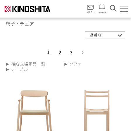
会社情報
お問合せ
カタログ
椅子・チェア
品番順
1
2
3
結婚式場家具一覧
ソファ
テーブル