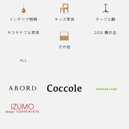
インテリア照明
キッズ家具
テーブル脚
サステナブル家具
2025 展示会
その他
ALL