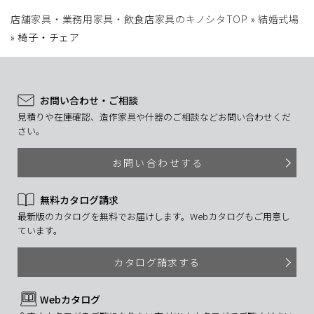
店舗家具・業務用家具・飲食店家具のキノシタTOP
»
結婚式場
»
椅子・チェア
お問い合わせ・ご相談
見積りや在庫確認、造作家具や什器のご相談などお問い合わせくだ
さい。
お問い合わせする
無料カタログ請求
最新版のカタログを無料でお届けします。Webカタログもご用意し
ています。
カタログ請求する
Webカタログ