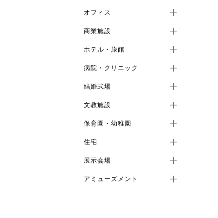
オフィス
商業施設
ホテル・旅館
病院・クリニック
結婚式場
文教施設
保育園・幼稚園
住宅
展示会場
アミューズメント