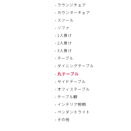
ラウンジチェア
カウンターチェア
スツール
ソファ
1人掛け
2人掛け
3人掛け
テーブル
ダイニングテーブル
丸テーブル
サイドテーブル
オフィステーブル
テーブル脚
インテリア照明
ペンダントライト
その他