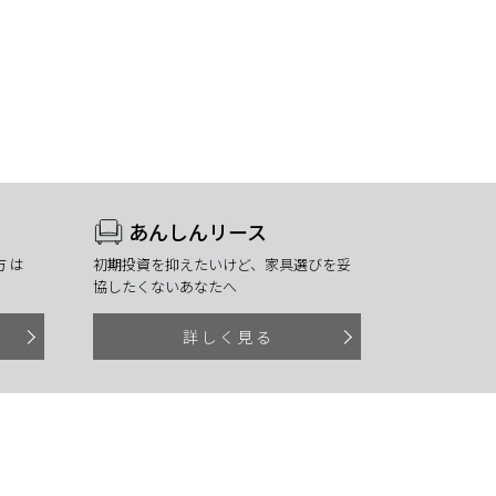
あんしんリース
 は
初期投資を抑えたいけど、家具選びを妥
協したくないあなたへ
詳しく見る