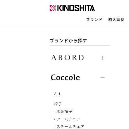
ブランド
納入事例
ブランドから探す
ALL
椅子
木製椅子
アームチェア
スチールチェア