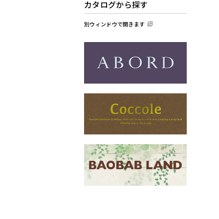
カタログから探す
別ウィンドウで開きます