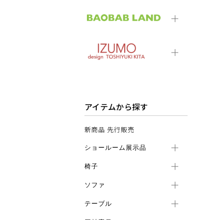
アイテムから探す
新商品 先行販売
ショールーム展示品
椅子
ソファ
テーブル