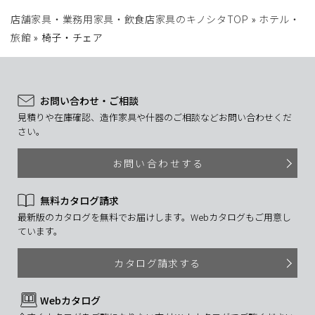
店舗家具・業務用家具・飲食店家具のキノシタTOP
»
ホテル・
旅館
»
椅子・チェア
お問い合わせ・ご相談
見積りや在庫確認、造作家具や什器のご相談などお問い合わせくだ
さい。
お問い合わせする
無料カタログ請求
最新版のカタログを無料でお届けします。Webカタログもご用意し
ています。
カタログ請求する
Webカタログ