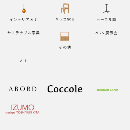
インテリア照明
キッズ家具
テーブル脚
サステナブル家具
2025 展示会
その他
ALL