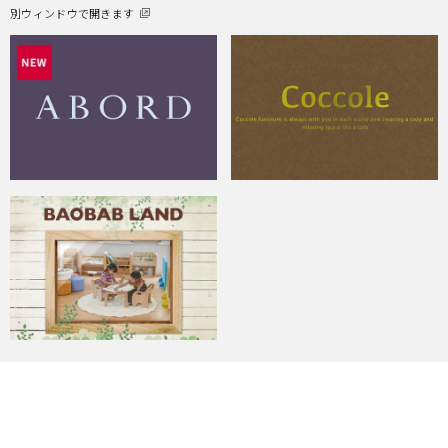
別ウィンドウで開きます