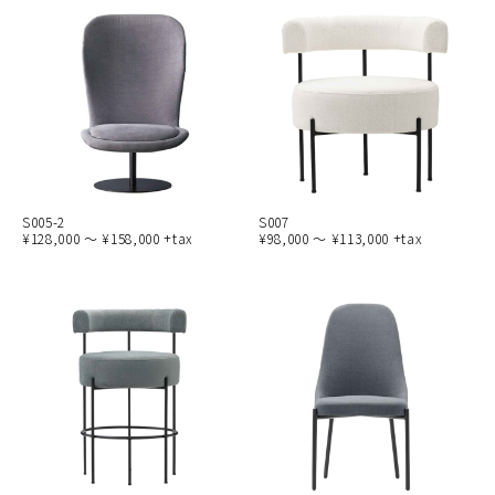
S005-2
S007
¥128,000 ～ ¥158,000 +tax
¥98,000 ～ ¥113,000 +tax