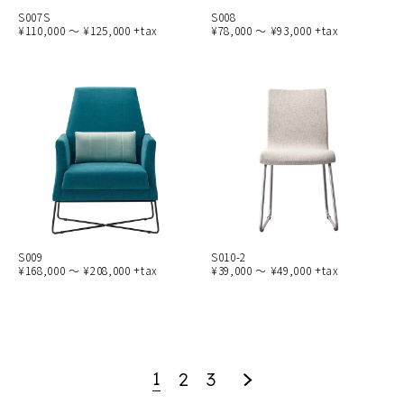
S007S
S008
¥110,000 ～ ¥125,000 +tax
¥78,000 ～ ¥93,000 +tax
S009
S010-2
¥168,000 ～ ¥208,000 +tax
¥39,000 ～ ¥49,000 +tax
1
2
3