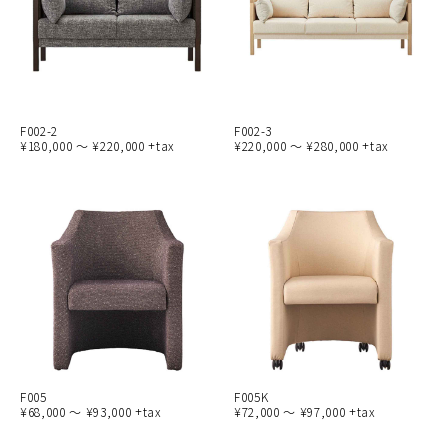
F002-2
F002-3
¥180,000 ～ ¥220,000 +tax
¥220,000 ～ ¥280,000 +tax
F005
F005K
¥68,000 ～ ¥93,000 +tax
¥72,000 ～ ¥97,000 +tax