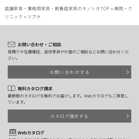
店舗家具・業務用家具・飲食店家具のキノシタTOP
»
病院・ク
リニック
»
ソファ
お問い合わせ・ご相談
見積りや在庫確認、造作家具や什器のご相談などお問い合わせくだ
さい。
お問い合わせする
無料カタログ請求
最新版のカタログを無料でお届けします。Webカタログもご用意し
ています。
カタログ請求する
Webカタログ