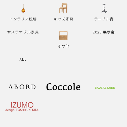
インテリア照明
キッズ家具
テーブル脚
サステナブル家具
2025 展示会
その他
ALL