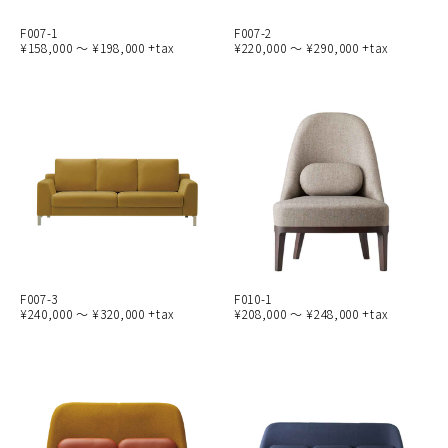
F007-1
F007-2
¥158,000 ～ ¥198,000 +tax
¥220,000 ～ ¥290,000 +tax
F007-3
F010-1
¥240,000 ～ ¥320,000 +tax
¥208,000 ～ ¥248,000 +tax