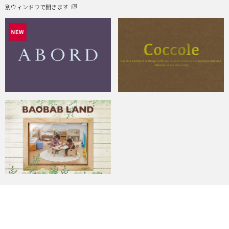
別ウィンドウで開きます