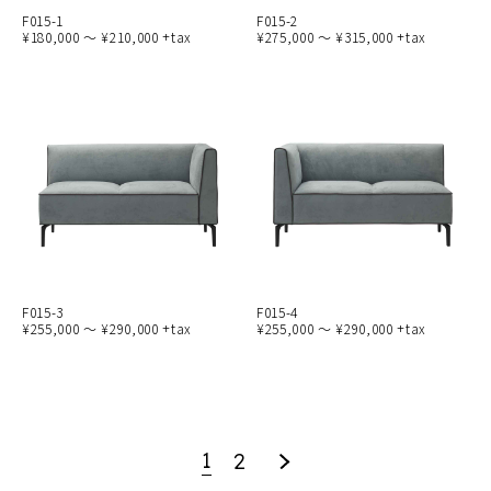
F015-1
F015-2
¥180,000 ～ ¥210,000 +tax
¥275,000 ～ ¥315,000 +tax
F015-3
F015-4
¥255,000 ～ ¥290,000 +tax
¥255,000 ～ ¥290,000 +tax
1
2