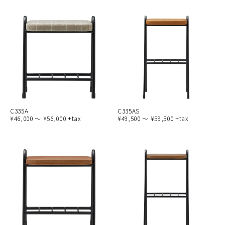
C335A
C335AS
¥46,000 ～ ¥56,000 +tax
¥49,500 ～ ¥59,500 +tax