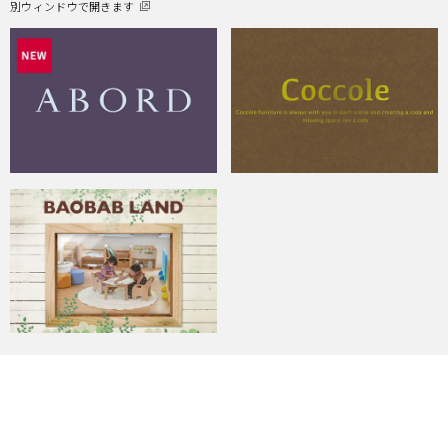
別ウィンドウで開きます