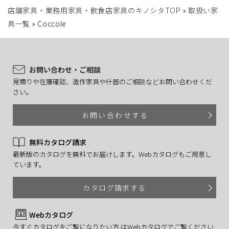
店舗家具・業務用家具・飲食店家具のキノシタTOP
»
取扱い家
具一覧
»
Coccole
お問い合わせ・ご相談
見積りや在庫確認、造作家具や什器のご相談などお問い合わせくだ
さい。
お問い合わせする
無料カタログ請求
最新版のカタログを無料でお届けします。Webカタログもご用意し
ています。
カタログ請求する
Webカタログ
今すぐカタログをご覧になりたい方 はWebカタログでご覧ください