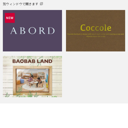
別ウィンドウで開きます