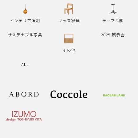
インテリア照明
キッズ家具
テーブル脚
サステナブル家具
2025 展示会
その他
ALL