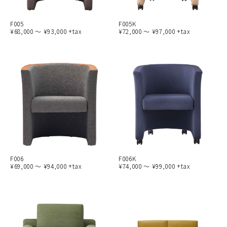
F005
F005K
¥68,000 ～ ¥93,000 +tax
¥72,000 ～ ¥97,000 +tax
F006
F006K
¥69,000 ～ ¥94,000 +tax
¥74,000 ～ ¥99,000 +tax