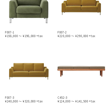
F007-1
F007-2
¥158,000 ～ ¥198,000 +tax
¥220,000 ～ ¥290,000 +tax
F007-3
C452-3
¥240,000 ～ ¥320,000 +tax
¥124,000 ～ ¥141,500 +tax