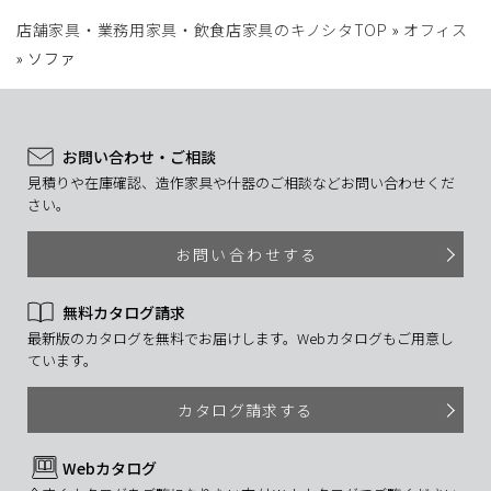
店舗家具・業務用家具・飲食店家具のキノシタTOP
»
オフィス
»
ソファ
お問い合わせ・ご相談
見積りや在庫確認、造作家具や什器のご相談などお問い合わせくだ
さい。
お問い合わせする
無料カタログ請求
最新版のカタログを無料でお届けします。Webカタログもご用意し
ています。
カタログ請求する
Webカタログ