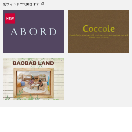
別ウィンドウで開きます