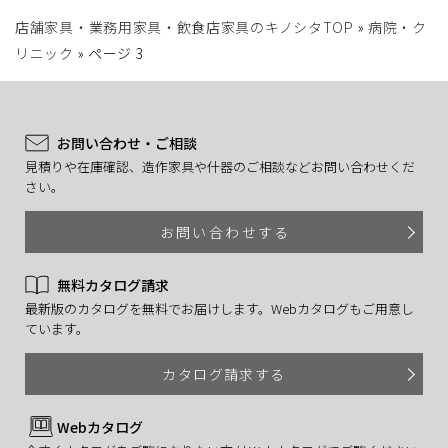
店舗家具・業務用家具・飲食店家具のキノシタTOP
»
病院・ク
リニック
»
ページ 3
お問い合わせ・ご相談
見積りや在庫確認、造作家具や什器のご相談などお問い合わせくだ
さい。
お問い合わせする
無料カタログ請求
最新版のカタログを無料でお届けします。Webカタログもご用意し
ています。
カタログ請求する
Webカタログ