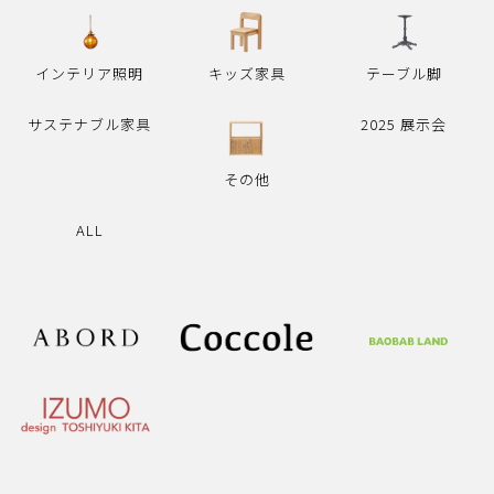
インテリア照明
キッズ家具
テーブル脚
サステナブル家具
2025 展示会
その他
ALL