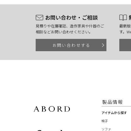
お問い合わせ・ご相談
見積りや在庫確認、造作家具や什器のご
最新版
相談などお問い合わせください。
す。W
お問い合わせする
製品情報
アイテムから探す
椅子
ソファ