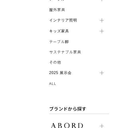
屋外家具
インテリア照明
キッズ家具
テーブル脚
サステナブル家具
その他
2025 展示会
ALL
ブランドから探す