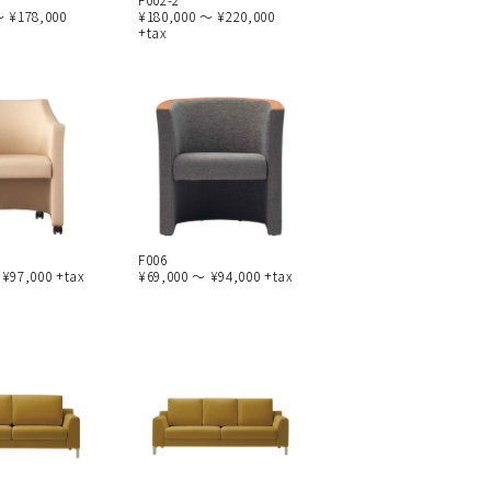
～ ¥178,000
¥180,000 ～ ¥220,000
+tax
F006
 ¥97,000 +tax
¥69,000 ～ ¥94,000 +tax