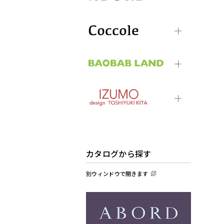
カタログから探す
別ウィンドウで開きます