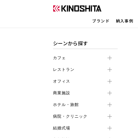
ブランド
納入事例
シーンから探す
カフェ
レストラン
オフィス
商業施設
ホテル・旅館
病院・クリニック
結婚式場