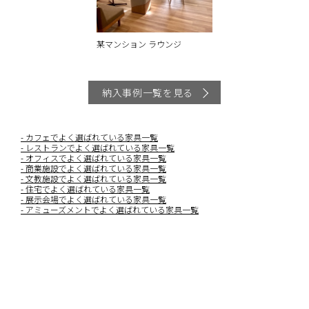
某マンション ラウンジ
納入事例一覧を見る
カフェでよく選ばれている家具一覧
レストランでよく選ばれている家具一覧
オフィスでよく選ばれている家具一覧
商業施設でよく選ばれている家具一覧
文教施設でよく選ばれている家具一覧
住宅でよく選ばれている家具一覧
展示会場でよく選ばれている家具一覧
アミューズメントでよく選ばれている家具一覧