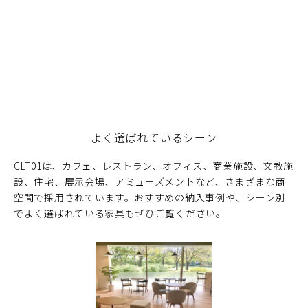
よく選ばれているシーン
CLT01は、カフェ、レストラン、オフィス、商業施設、文教施
設、住宅、展示会場、アミューズメントなど、さまざまな商
空間で採用されています。おすすめの納入事例や、シーン別
でよく選ばれている家具もぜひご覧ください。