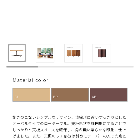
Material color
CL
BR
AB
飽きのこないシンプルなデザイン、流線形に近いすっきりとした
オーバルタイプのローテーブル。天板形状を楕円形にすることで
しっかりと天板スペースを確保し、角の無い柔らかな印象に仕上
げました。また、天板のフチ部分は斜めにテーパーの入った舟底