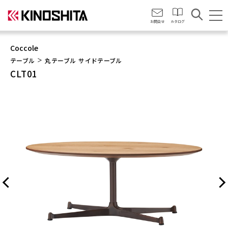
会社情報
お問合せ
カタログ
Coccole
テーブル
丸テーブル
サイドテーブル
CLT01