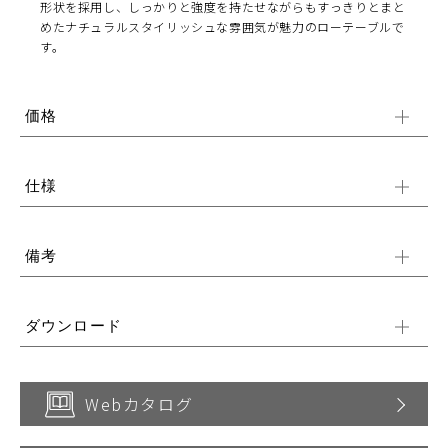
形状を採用し、しっかりと強度を持たせながらもすっきりとまと
めたナチュラルスタイリッシュな雰囲気が魅力のローテーブルで
す。
価格
仕様
備考
ダウンロード
Webカタログ