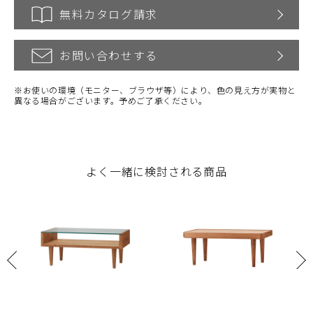
無料カタログ請求
お問い合わせする
※お使いの環境（モニター、ブラウザ等）により、色の見え方が実物と
異なる場合がございます。予めご了承ください。
よく一緒に検討される商品