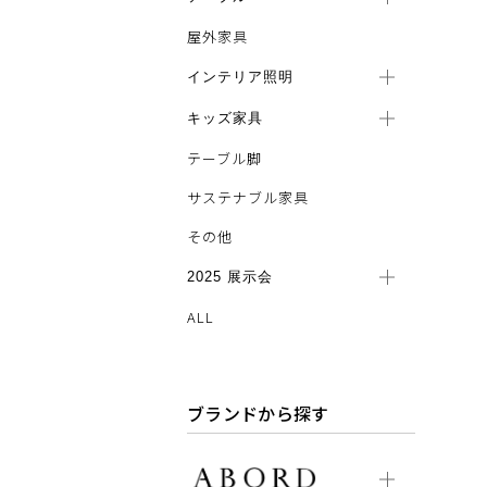
屋外家具
インテリア照明
キッズ家具
テーブル脚
サステナブル家具
その他
2025 展示会
ALL
ブランドから探す