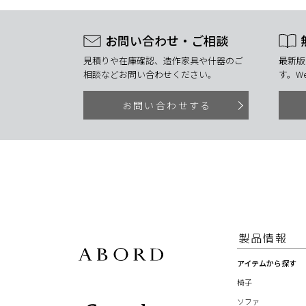
お問い合わせ・ご相談
見積りや在庫確認、造作家具や什器のご
最新版
相談などお問い合わせください。
す。W
お問い合わせする
製品情報
アイテムから探す
椅子
ソファ