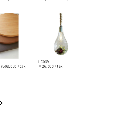
LC039
 ¥508,000 +tax
￥26,000 +tax