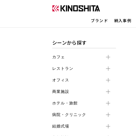
ブランド
納入事例
シーンから探す
カフェ
レストラン
オフィス
商業施設
ホテル・旅館
病院・クリニック
結婚式場