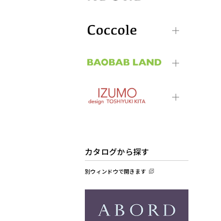
カタログから探す
別ウィンドウで開きます