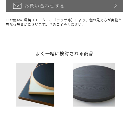
お問い合わせする
※お使いの環境（モニター、ブラウザ等）により、色の見え方が実物と
異なる場合がございます。予めご了承ください。
よく一緒に検討される商品