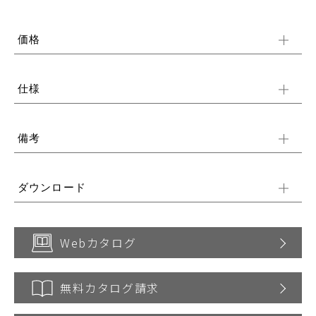
価格
仕様
備考
ダウンロード
Webカタログ
無料カタログ請求