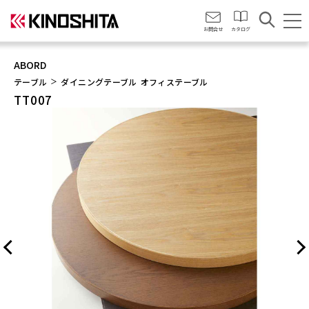
会社情報
お問合せ
カタログ
ABORD
テーブル
ダイニングテーブル
オフィステーブル
TT007