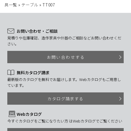
具一覧
»
テーブル
»
TT007
お問い合わせ・ご相談
見積りや在庫確認、造作家具や什器のご相談などお問い合わせくだ
さい。
お問い合わせする
無料カタログ請求
最新版のカタログを無料でお届けします。Webカタログもご用意し
ています。
カタログ請求する
Webカタログ
今すぐカタログをご覧になりたい方 はWebカタログでご覧ください