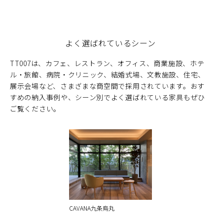
よく選ばれているシーン
TT007は、カフェ、レストラン、オフィス、商業施設、ホテ
ル・旅館、病院・クリニック、結婚式場、文教施設、住宅、
展示会場など、さまざまな商空間で採用されています。おす
すめの納入事例や、シーン別でよく選ばれている家具もぜひ
ご覧ください。
CAVANA九条烏丸