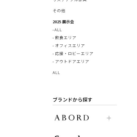
その他
2025 展示会
ALL
飲食エリア
オフィスエリア
応接・ロビーエリア
アウトドアエリア
ALL
ブランドから探す