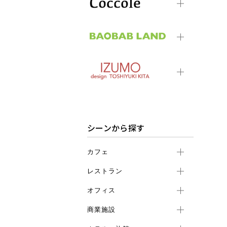
シーンから探す
カフェ
レストラン
オフィス
商業施設