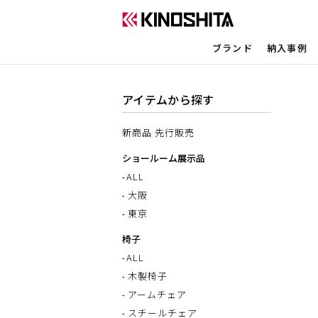
ブランド
納入事例
アイテムから探す
新商品 先行販売
ショールーム展示品
ALL
大阪
東京
椅子
ALL
木製椅子
アームチェア
スチールチェア