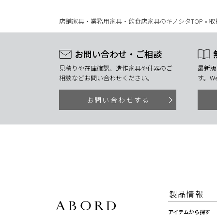
店舗家具・業務用家具・飲食店家具のキノシタTOP
»
取
お問い合わせ・ご相談
見積りや在庫確認、造作家具や什器のご
最新版
相談などお問い合わせください。
す。W
お問い合わせする
製品情報
アイテムから探す