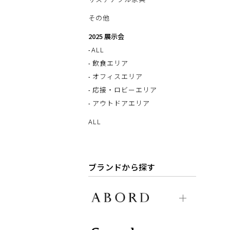
その他
2025 展示会
ALL
飲食エリア
オフィスエリア
応接・ロビーエリア
アウトドアエリア
ALL
ブランドから探す