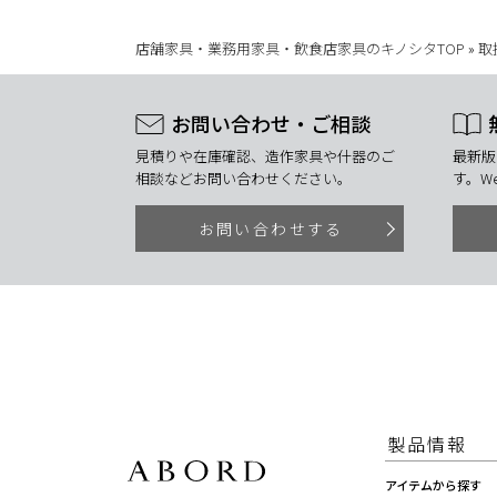
店舗家具・業務用家具・飲食店家具のキノシタTOP
»
取
お問い合わせ・ご相談
見積りや在庫確認、造作家具や什器のご
最新版
相談などお問い合わせください。
す。W
お問い合わせする
製品情報
アイテムから探す