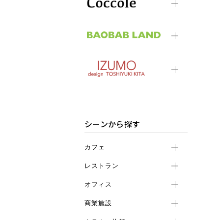
シーンから探す
カフェ
レストラン
オフィス
商業施設