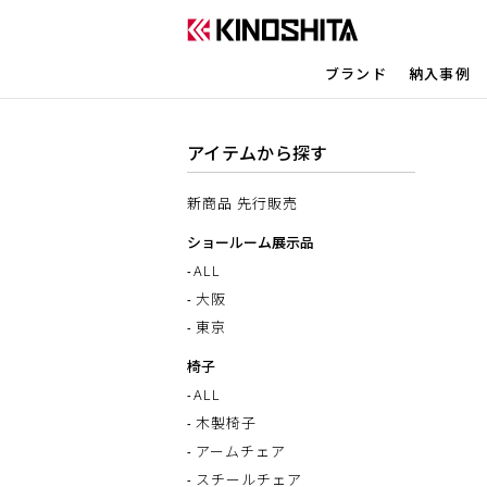
ブランド
納入事例
アイテムから探す
新商品 先行販売
ショールーム展示品
ALL
大阪
東京
椅子
ALL
木製椅子
アームチェア
スチールチェア