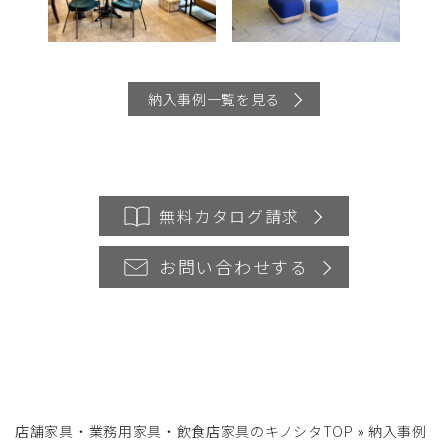
納入事例一覧を見る
無料カタログ請求
お問い合わせする
店舗家具・業務用家具・飲食店家具のキノシタTOP
»
納入事例