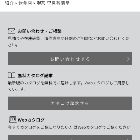
紹介
»
飲食店
»
喫茶 里見有清堂
お問い合わせ・ご相談
見積りや在庫確認、造作家具や什器のご相談などお問い合わせくだ
さい。
お問い合わせする
無料カタログ請求
最新版のカタログを無料でお届けします。Webカタログもご用意し
ています。
カタログ請求する
Webカタログ
今すぐカタログをご覧になりたい方 はWebカタログでご覧ください