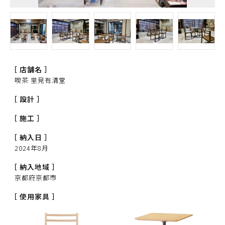
店舗名
喫茶 里見有清堂
設計
施工
納入日
2024年8月
納入地域
京都府京都市
使用家具