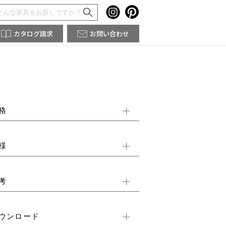
カタログ請求
お問い合わせ
格
様
考
ウンロード