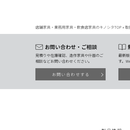
店舗家具・業務用家具・飲食店家具のキノシタTOP
»
取
お問い合わせ・ご相談
見積りや在庫確認、造作家具や什器のご
最新版
相談などお問い合わせください。
す。W
お問い合わせする