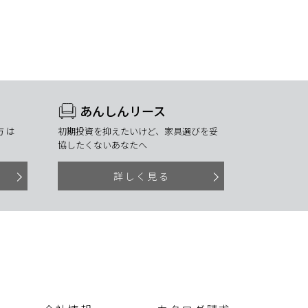
あんしんリース
 は
初期投資を抑えたいけど、家具選びを妥
協したくないあなたへ
詳しく見る