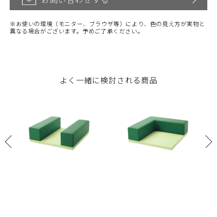
※お使いの環境（モニター、ブラウザ等）により、色の見え方が実物と
異なる場合がございます。予めご了承ください。
よく一緒に検討される商品