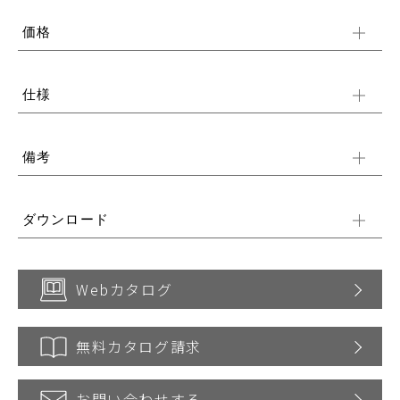
価格
仕様
備考
ダウンロード
Webカタログ
無料カタログ請求
お問い合わせする