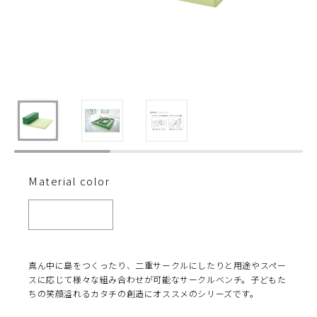
Material color
真ん中に島をつくったり、二重サークルにしたりと用途やスペー
スに応じて様々な組み合わせが可能なサークルベンチ。子どもた
ちの笑顔溢れるカタチの創造にオススメのシリーズです。