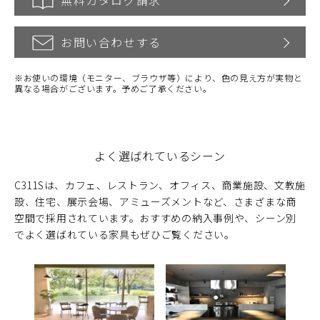
無料カタログ請求
お問い合わせする
※お使いの環境（モニター、ブラウザ等）により、色の見え方が実物と
異なる場合がございます。予めご了承ください。
よく選ばれているシーン
C311Sは、カフェ、レストラン、オフィス、商業施設、文教施
設、住宅、展示会場、アミューズメントなど、さまざまな商
空間で採用されています。おすすめの納入事例や、シーン別
でよく選ばれている家具もぜひご覧ください。