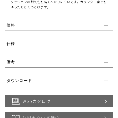
クッションの耐久性も高くへたりにくいです。カウンター席でも
ゆったりとくつろげます。
価格
仕様
備考
ダウンロード
Webカタログ