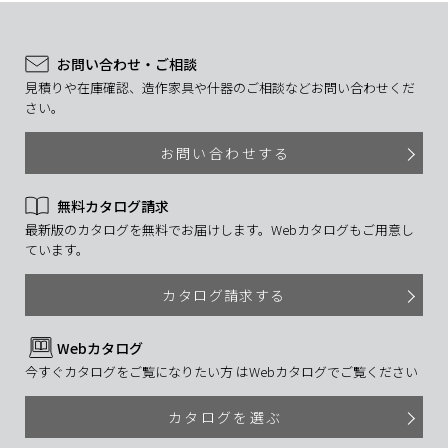
お問い合わせ・ご相談
見積りや在庫確認、造作家具や什器のご相談などお問い合わせくだ
さい。
お問い合わせする
無料カタログ請求
最新版のカタログを無料でお届けします。Webカタログもご用意し
ています。
カタログ請求する
Webカタログ
今すぐカタログをご覧になりたい方 はWebカタログでご覧ください
カタログを選ぶ