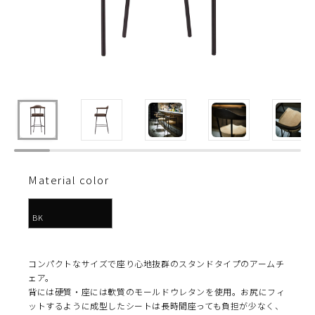
Material color
BK
コンパクトなサイズで座り心地抜群のスタンドタイプのアームチ
ェア。
背には硬質・座には軟質のモールドウレタンを使用。お尻にフィ
ットするように成型したシートは長時間座っても負担が少なく、