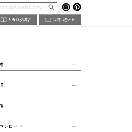
カタログ請求
お問い合わせ
格
様
考
ウンロード