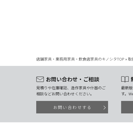
店舗家具・業務用家具・飲食店家具のキノシタTOP
»
取
お問い合わせ・ご相談
見積りや在庫確認、造作家具や什器のご
最新版
相談などお問い合わせください。
す。W
お問い合わせする