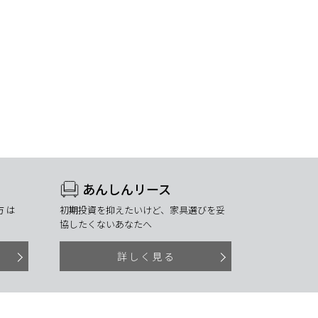
あんしんリース
 は
初期投資を抑えたいけど、家具選びを妥
協したくないあなたへ
詳しく見る