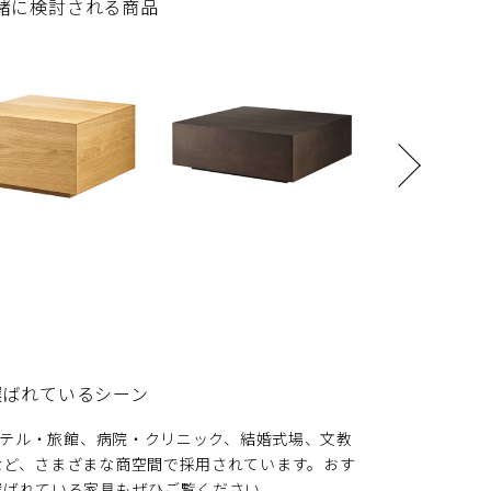
緒に検討される商品
選ばれているシーン
、ホテル・旅館、病院・クリニック、結婚式場、文教
など、さまざまな商空間で採用されています。おす
選ばれている家具もぜひご覧ください。