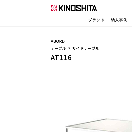
ブランド
納入事例
ABORD
テーブル
サイドテーブル
AT116