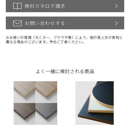
無料カタログ請求
お問い合わせする
※お使いの環境（モニター、ブラウザ等）により、色の見え方が実物と
異なる場合がございます。予めご了承ください。
よく一緒に検討される商品