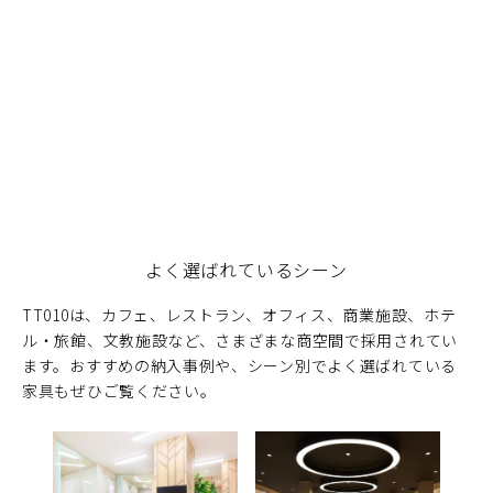
よく選ばれているシーン
TT010は、カフェ、レストラン、オフィス、商業施設、ホテ
ル・旅館、文教施設など、さまざまな商空間で採用されてい
ます。おすすめの納入事例や、シーン別でよく選ばれている
家具もぜひご覧ください。