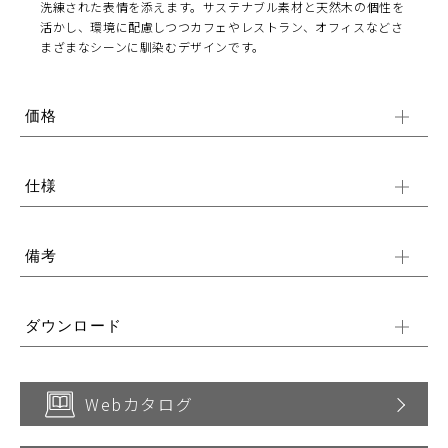
洗練された表情を添えます。サステナブル素材と天然木の個性を
活かし、環境に配慮しつつカフェやレストラン、オフィスなどさ
まざまなシーンに馴染むデザインです。
価格
仕様
備考
ダウンロード
Webカタログ