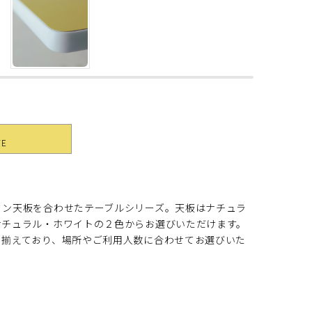
YE
ミン天板を合わせたテーブルシリーズ。天板はナチュラ
ナチュラル・ホワイトの２色からお選びいただけます。
り揃えており、場所やご利用人数に合わせてお選びいた