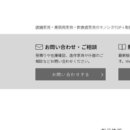
店舗家具・業務用家具・飲食店家具のキノシタTOP
»
取
お問い合わせ・ご相談
見積りや在庫確認、造作家具や什器のご
最新版
相談などお問い合わせください。
す。W
お問い合わせする