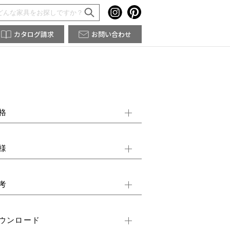
カタログ請求
お問い合わせ
格
様
考
ウンロード