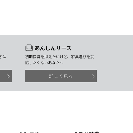
あんしんリース
 は
初期投資を抑えたいけど、家具選びを妥
協したくないあなたへ
詳しく見る