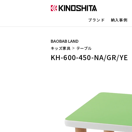
ブランド
納入事例
BAOBAB LAND
キッズ家具
テーブル
KH-600-450-NA/GR/YE