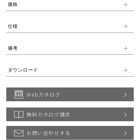
価格
仕様
備考
ダウンロード
Webカタログ
無料カタログ請求
お問い合わせする