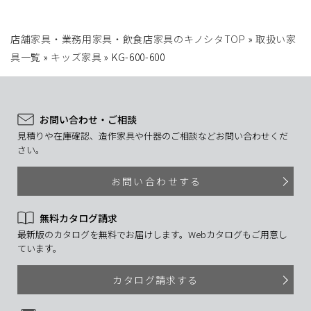
店舗家具・業務用家具・飲食店家具のキノシタTOP
»
取扱い家
具一覧
»
キッズ家具
»
KG-600-600
お問い合わせ・ご相談
見積りや在庫確認、造作家具や什器のご相談などお問い合わせくだ
さい。
お問い合わせする
無料カタログ請求
最新版のカタログを無料でお届けします。Webカタログもご用意し
ています。
カタログ請求する