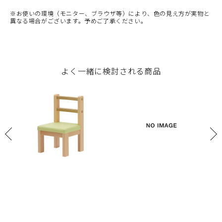
※お使いの環境（モニター、ブラウザ等）により、色の見え方が実物と
異なる場合がございます。予めご了承ください。
よく一緒に検討される商品