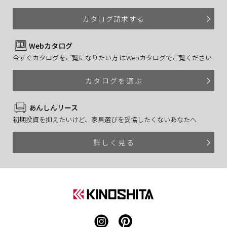
カタログ請求する
Webカタログ
今すぐカタログをご覧になりたい方 はWebカタログでご覧ください
カタログを選ぶ
あんしんリース
初期投資を抑えたいけど、家具選びを妥協したくないあなたへ
詳しく見る