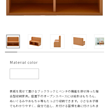
Material color
表紙を見せて置けるブックラックとベンチの機能を併せ持った複
合型収納家具。座面下のオープンスペースには絵本はもちろん、
ぬいぐるみやおもちゃ等もたっぷり収納できます。小さなお子様
でもわかりやすく、自分で出し、片付ける習慣を身に付けられま