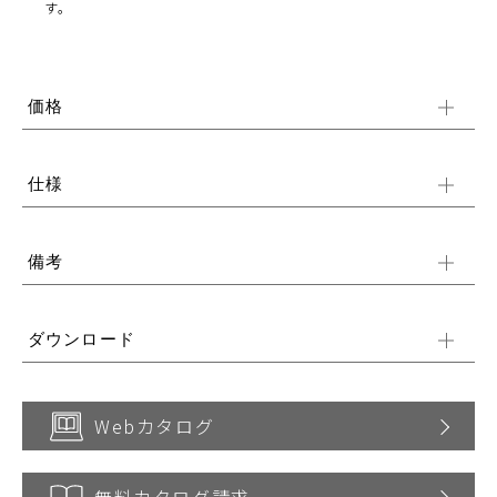
す。
価格
仕様
備考
ダウンロード
Webカタログ