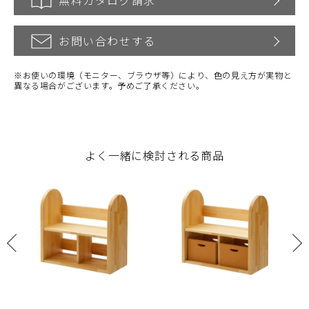
無料カタログ請求
お問い合わせする
※お使いの環境（モニター、ブラウザ等）により、色の見え方が実物と
異なる場合がございます。予めご了承ください。
よく一緒に検討される商品