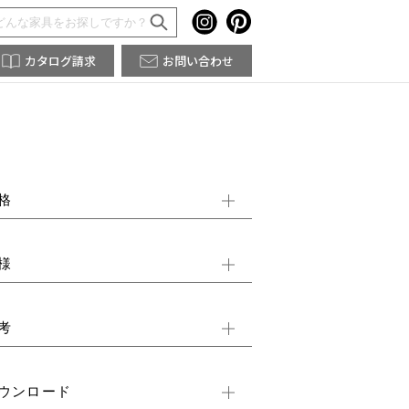
カタログ請求
お問い合わせ
格
様
考
ウンロード