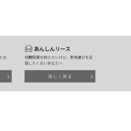
あんしんリース
 は
初期投資を抑えたいけど、家具選びを妥
協したくないあなたへ
詳しく見る