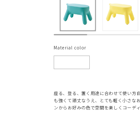
Material color
座る、登る、置く用途に合わせて使い方
も強くて頑丈なうえ、とても軽く小さな
ンからお好みの色で空間を楽しくコーデ