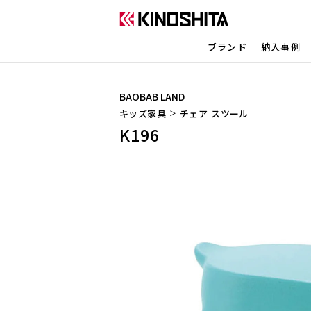
ブランド
納入事例
BAOBAB LAND
キッズ家具
チェア
スツール
K196