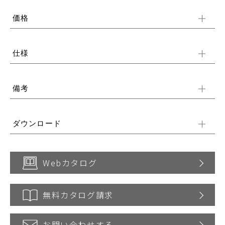
価格
仕様
備考
ダウンロード
Webカタログ
無料カタログ請求
お問い合わせする