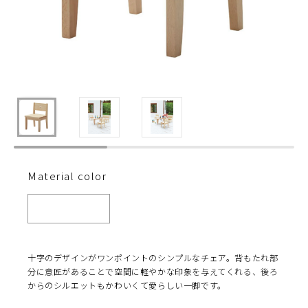
Material color
十字のデザインがワンポイントのシンプルなチェア。背もたれ部
分に意匠があることで空間に軽やかな印象を与えてくれる、後ろ
からのシルエットもかわいくて愛らしい一脚です。