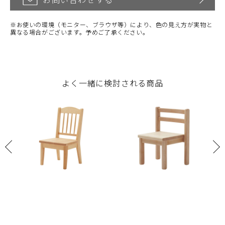
※お使いの環境（モニター、ブラウザ等）により、色の見え方が実物と
異なる場合がございます。予めご了承ください。
よく一緒に検討される商品