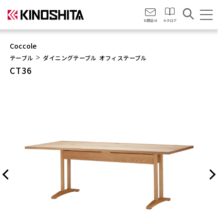
会社情報
お問合せ
カタログ
Coccole
テーブル
ダイニングテーブル
オフィステーブル
CT36