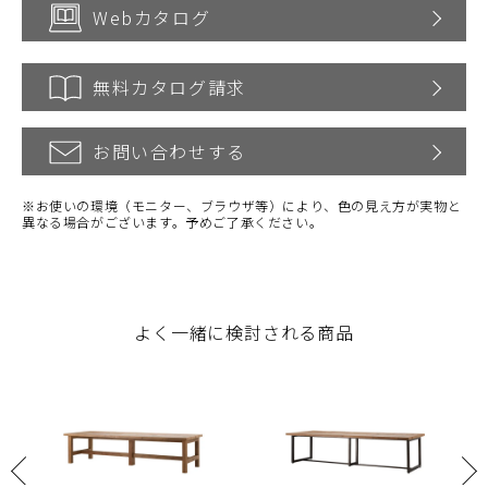
Webカタログ
無料カタログ請求
お問い合わせする
※お使いの環境（モニター、ブラウザ等）により、色の見え方が実物と
異なる場合がございます。予めご了承ください。
よく一緒に検討される商品