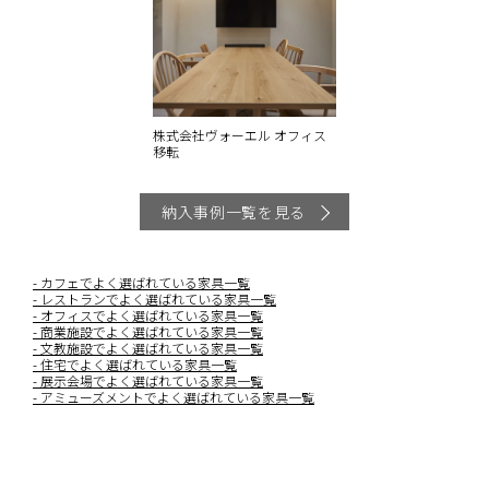
株式会社ヴォーエル オフィス
移転
納入事例一覧を見る
カフェでよく選ばれている家具一覧
レストランでよく選ばれている家具一覧
オフィスでよく選ばれている家具一覧
商業施設でよく選ばれている家具一覧
文教施設でよく選ばれている家具一覧
住宅でよく選ばれている家具一覧
展示会場でよく選ばれている家具一覧
アミューズメントでよく選ばれている家具一覧