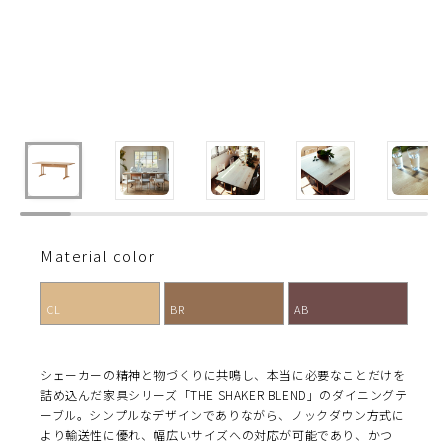
Material color
CL
BR
AB
シェーカーの精神と物づくりに共鳴し、本当に必要なことだけを
詰め込んだ家具シリーズ「THE SHAKER BLEND」のダイニングテ
ーブル。シンプルなデザインでありながら、ノックダウン方式に
より輸送性に優れ、幅広いサイズへの対応が可能であり、かつ