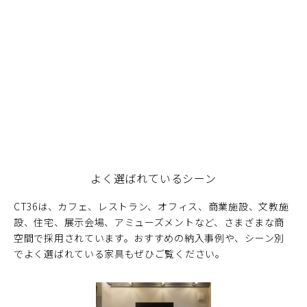
よく選ばれているシーン
CT36は、カフェ、レストラン、オフィス、商業施設、文教施
設、住宅、展示会場、アミューズメントなど、さまざまな商
空間で採用されています。おすすめの納入事例や、シーン別
でよく選ばれている家具もぜひご覧ください。