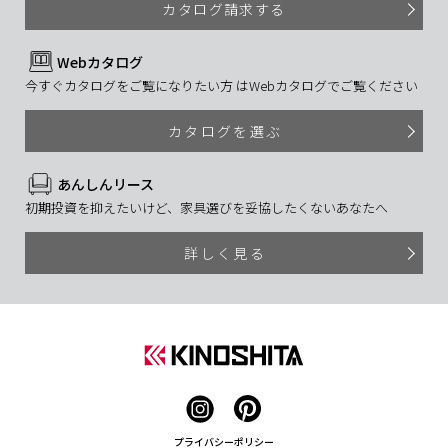
カタログ請求する
Webカタログ
今すぐカタログをご覧になりたい方 はWebカタログでご覧ください
カタログを選ぶ
あんしんリース
初期投資を抑えたいけど、家具選びを妥協したくないあなたへ
詳しく見る
プライバシーポリシー