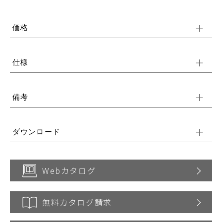
価格
仕様
備考
ダウンロード
Webカタログ
無料カタログ請求