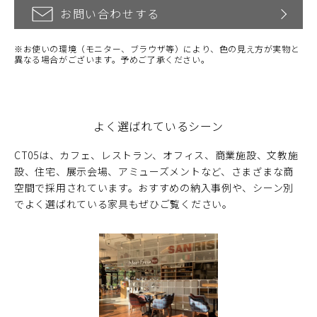
お問い合わせする
※お使いの環境（モニター、ブラウザ等）により、色の見え方が実物と
異なる場合がございます。予めご了承ください。
よく選ばれているシーン
CT05は、カフェ、レストラン、オフィス、商業施設、文教施
設、住宅、展示会場、アミューズメントなど、さまざまな商
空間で採用されています。おすすめの納入事例や、シーン別
でよく選ばれている家具もぜひご覧ください。