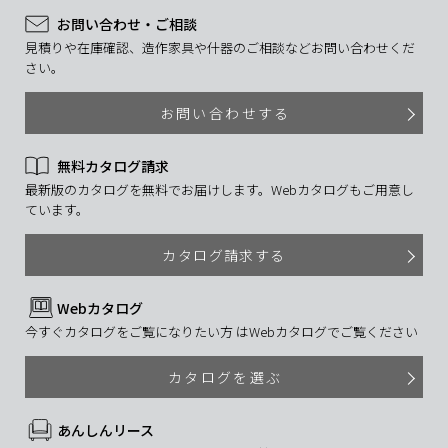
お問い合わせ・ご相談
見積りや在庫確認、造作家具や什器のご相談などお問い合わせくだ
さい。
お問い合わせする
無料カタログ請求
最新版のカタログを無料でお届けします。Webカタログもご用意し
ています。
カタログ請求する
Webカタログ
今すぐカタログをご覧になりたい方 はWebカタログでご覧ください
カタログを選ぶ
あんしんリース