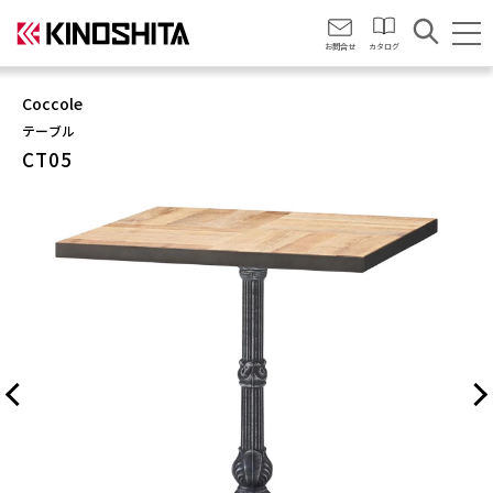
会社情報
お問合せ
カタログ
Coccole
テーブル
CT05