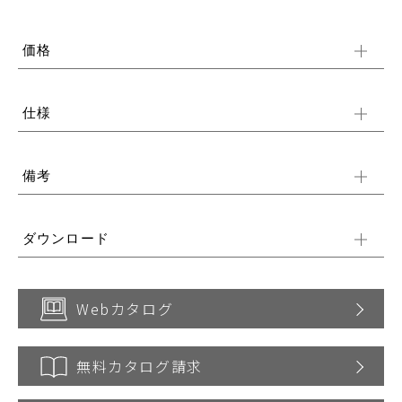
価格
仕様
備考
ダウンロード
Webカタログ
無料カタログ請求