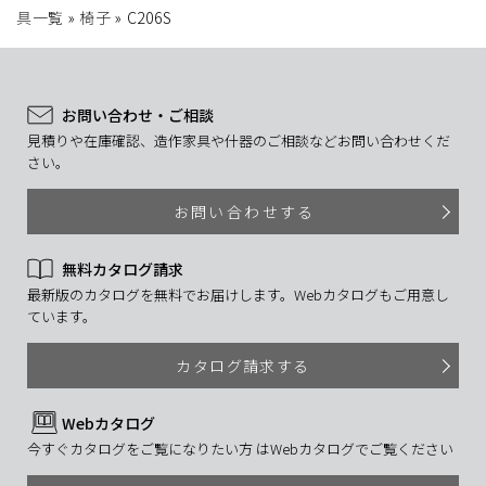
具一覧
»
椅子
»
C206S
お問い合わせ・ご相談
見積りや在庫確認、造作家具や什器のご相談などお問い合わせくだ
さい。
お問い合わせする
無料カタログ請求
最新版のカタログを無料でお届けします。Webカタログもご用意し
ています。
カタログ請求する
Webカタログ
今すぐカタログをご覧になりたい方 はWebカタログでご覧ください