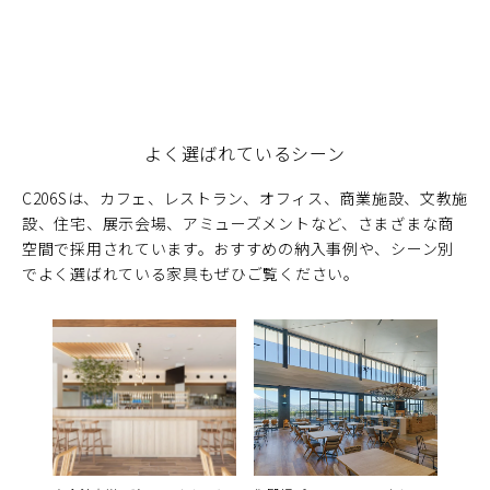
よく選ばれているシーン
C206Sは、カフェ、レストラン、オフィス、商業施設、文教施
設、住宅、展示会場、アミューズメントなど、さまざまな商
空間で採用されています。おすすめの納入事例や、シーン別
でよく選ばれている家具もぜひご覧ください。