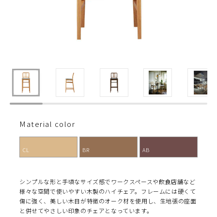
Material color
CL
BR
AB
シンプルな形と手頃なサイズ感でワークスペースや飲食店舗など
様々な空間で使いやすい木製のハイチェア。フレームには硬くて
傷に強く、美しい木目が特徴のオーク材を使用し、生地張の座面
と併せてやさしい印象のチェアとなっています。