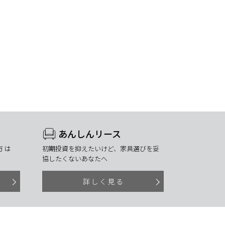
あんしんリース
 は
初期投資を抑えたいけど、家具選びを妥
協したくないあなたへ
詳しく見る