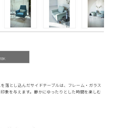
MBK
スを落とし込んだサイドテーブルは、フレーム・ガラス
た印象を与えます。静かにゆったりとした時間を楽しむ