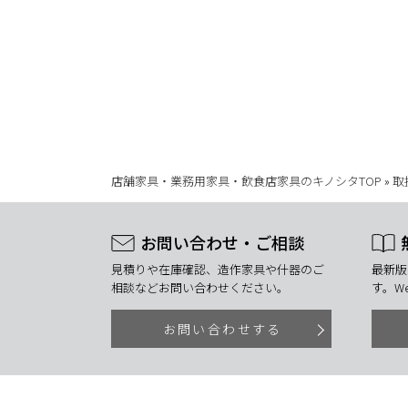
店舗家具・業務用家具・飲食店家具のキノシタTOP
»
取
お問い合わせ・ご相談
見積りや在庫確認、造作家具や什器のご
最新版
相談などお問い合わせください。
す。W
お問い合わせする