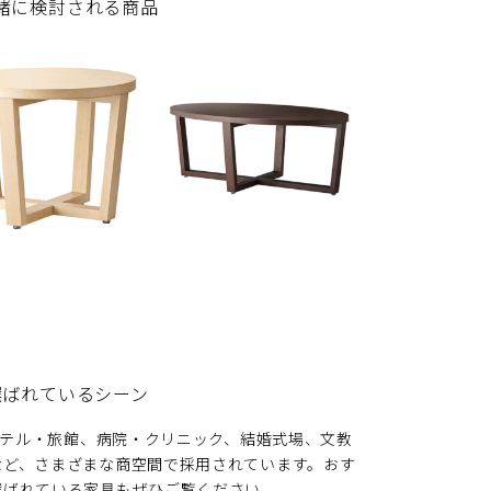
緒に検討される商品
選ばれているシーン
、ホテル・旅館、病院・クリニック、結婚式場、文教
など、さまざまな商空間で採用されています。おす
選ばれている家具もぜひご覧ください。