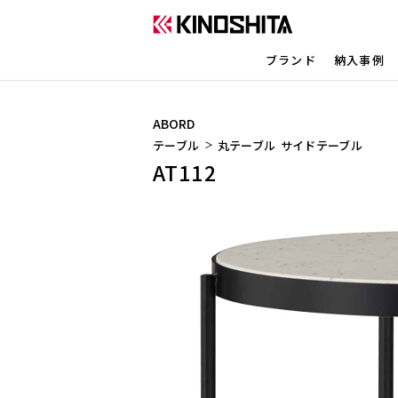
ブランド
納入事例
ABORD
テーブル
丸テーブル
サイドテーブル
AT112