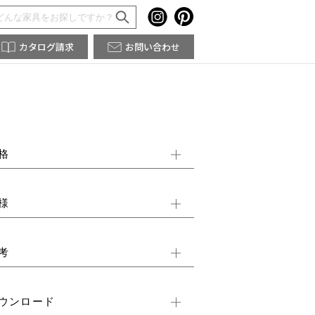
カタログ請求
お問い合わせ
格
様
考
ウンロード