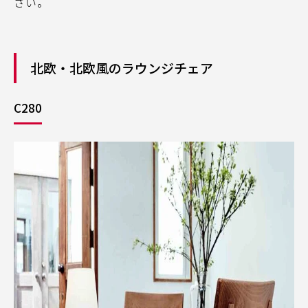
さい。
北欧・北欧風のラウンジチェア
C280