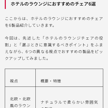
ホテルのラウンジにおすすめのチェア6選
ここからは、ホテルのラウンジにおすすめのチェア
を6製品紹介していきます。
今回は、先述した「ホテルのラウンジチェアの役
割」と「選ぶときに意識するべきポイント」をふま
えながら、6つの異なる視点でおすすめの製品をピッ
クアップしてみました。
視点
概要・特徴
北欧・北欧
ナチュラルで柔らかい雰囲気
風のラウン