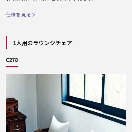
仕様を見る＞
1人用のラウンジチェア
C278