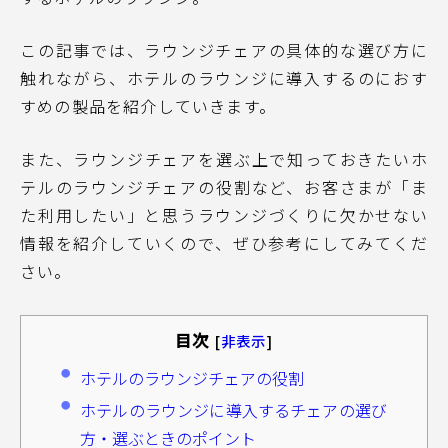
この記事では、ラウンジチェアの具体的な選び方に
触れながら、ホテルのラウンジに導入するのにおす
すめの製品を紹介していきます。
また、ラウンジチェアを選ぶ上で知っておきたいホ
テルのラウンジチェアの役割など、お客さまが「ま
た利用したい」と思うラウンジづくりに欠かせない
情報を紹介していくので、ぜひ参考にしてみてくだ
さい。
目次
[
非表示
]
ホテルのラウンジチェアの役割
ホテルのラウンジに導入するチェアの選び
方・選ぶときのポイント