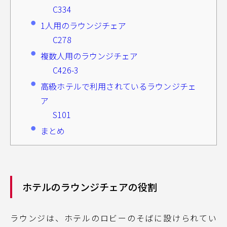
C334
1人用のラウンジチェア
C278
複数人用のラウンジチェア
C426-3
高級ホテルで利用されているラウンジチェ
ア
S101
まとめ
ホテルのラウンジチェアの役割
ラウンジは、ホテルのロビーのそばに設けられてい