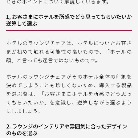
ときのポイントについて解説していきます。
1, お客さまにホテルを所感でどう思ってもらいたいか
逆算して選ぶ
ホテルのラウンジチェアは、ホテルについたお客さ
まが初めて触れる可能性の高いもので、「ホテルの
顔」と言っても過言ではないものです。
ホテルのラウンジチェアがそのホテル全体の印象を
決めてしまうことも珍しくないため、導入する製品
を選ぶ際は、「お客さまにホテルを所感でどう思っ
てもらいたいか」を意識し、逆算しながら選ぶよう
にしましょう。
2. ラウンジのインテリアや雰囲気に合ったデザイン
のものを選ぶ