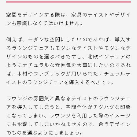
空間をデザインする際は、家具のテイストやデザイ
ンも意識しなくてはいけません。
例えば、モダンな空間にしたいのであれば、導入す
るラウンジチェアもモダンなテイストやモダンなデ
ザインのものを選ぶべきですし、北欧インテリアの
ようにナチュラルな雰囲気を大事にしたいのであれ
ば、木材やファブリックが用いられたナチュラルテ
イストのラウンジチェアを導入するべきです。
ラウンジの雰囲気と異なるテイストのラウンジチェ
アを導入してしまうと、空間全体がチグハグな印象
になってしまい、ラウンジを利用した際のイメージ
にも影響してしまいかねませんので、合うデザイン
のものを選ぶようにしましょう。