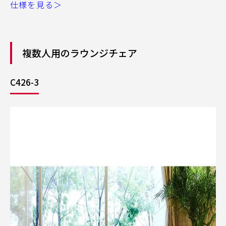
仕様を見る＞
複数人用のラウンジチェア
C426-3