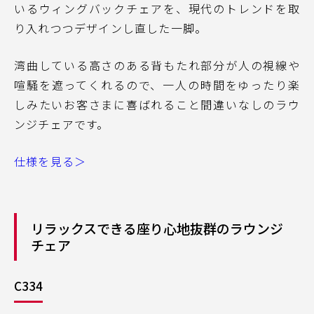
いるウィングバックチェアを、現代のトレンドを取
り入れつつデザインし直した一脚。
湾曲している高さのある背もたれ部分が人の視線や
喧騒を遮ってくれるので、一人の時間をゆったり楽
しみたいお客さまに喜ばれること間違いなしのラウ
ンジチェアです。
仕様を見る＞
リラックスできる座り心地抜群のラウンジ
チェア
C334