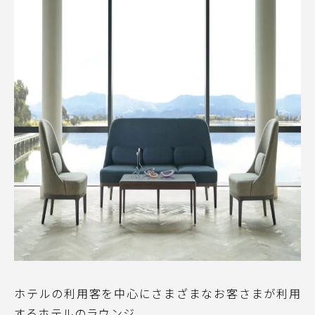
ホテルの利用客を中心にさまざまなお客さまが利用
するホテルのラウンジ。