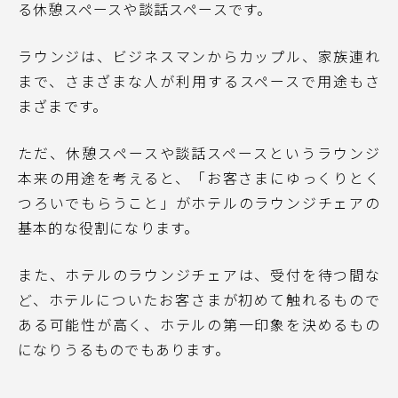
る休憩スペースや談話スペースです。
ラウンジは、ビジネスマンからカップル、家族連れ
まで、さまざまな人が利用するスペースで用途もさ
まざまです。
ただ、休憩スペースや談話スペースというラウンジ
本来の用途を考えると、「お客さまにゆっくりとく
つろいでもらうこと」がホテルのラウンジチェアの
基本的な役割になります。
また、ホテルのラウンジチェアは、受付を待つ間な
ど、ホテルについたお客さまが初めて触れるもので
ある可能性が高く、ホテルの第一印象を決めるもの
になりうるものでもあります。