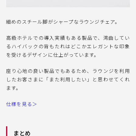
細めのスチール脚がシャープなラウンジチェア。
高級ホテルでの導入実績もある製品で、湾曲してい
るハイバックの背もたれはどこかエレガントな印象
を受けるデザインに仕上がっています。
座り心地の良い製品でもあるため、ラウンジを利用
したお客さまに「また利用したい」と思わせてくれ
ます。
仕様を見る＞
まとめ