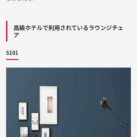
高級ホテルで利用されているラウンジチェ
ア
S101