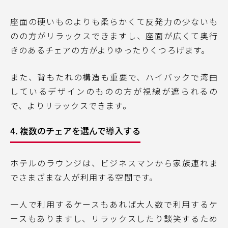
座面の硬いものよりも柔らかくて反発力の少ないも
のの方がリラックスできますし、座面が広くて奥行
きのあるチェアの方がよりゆったりくつろげます。
また、背もたれの構造も重要で、ハイバックで湾曲
しているデザインのものの方が視線が遮られるの
で、よりリラックスできます。
4. 複数のチェアを選んで導入する
ホテルのラウンジは、ビジネスマンから家族連れま
でさまざまな人が利用する空間です。
一人で利用するケースもあれば大人数で利用するケ
ースもありますし、リラックスしたり談笑するため