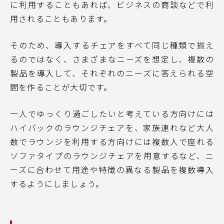
に利用することもあれば、ビジネスの商談などで利
用されることもあります。
そのため、導入するチェアをすべて同じ種類で揃え
るのではなく、さまざまなニーズを想定し、複数の
製品を導入して、それぞれのニーズに答えられる空
間を作ることが大切です。
一人でゆっくり過ごしたいと考えている方向けには
ハイバックのラウンジチェアを、家族連れなど大人
数でラウンジを利用する方向けには複数人で座れる
ソファタイプのラウンジチェアを用意するなど、ニ
ーズに合わせて用途や特徴の異なる製品を複数導入
するようにしましょう。