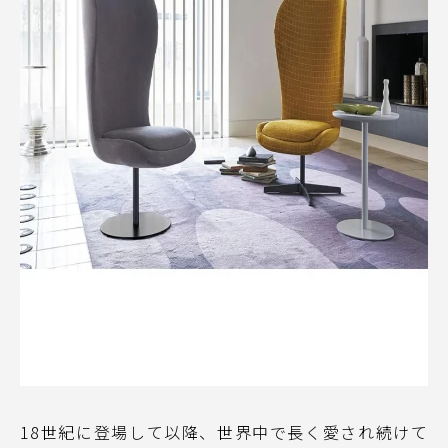
18世紀に登場して以降、世界中で長く愛され続けて