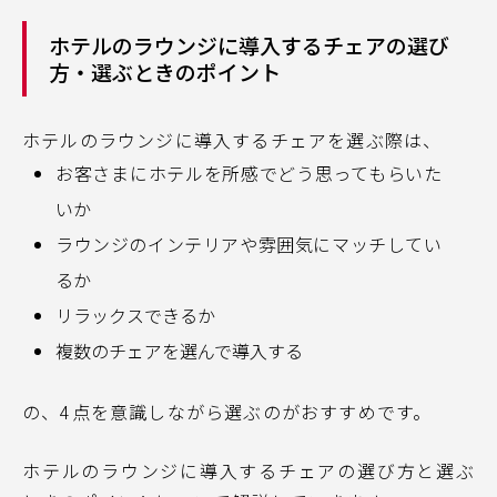
ホテルのラウンジに導入するチェアの選び
方・選ぶときのポイント
ホテルのラウンジに導入するチェアを選ぶ際は、
お客さまにホテルを所感でどう思ってもらいた
いか
ラウンジのインテリアや雰囲気にマッチしてい
るか
リラックスできるか
複数のチェアを選んで導入する
の、4点を意識しながら選ぶのがおすすめです。
ホテルのラウンジに導入するチェアの選び方と選ぶ