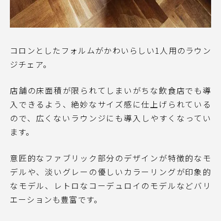
コロンとしたフォルムがかわいらしい1人用のラウン
ジチェア。
店舗の床面積が限られてしまいがちな飲食店でも導
入できるよう、絶妙なサイズ感に仕上げられている
ので、広くないラウンジにも導入しやすくなってい
ます。
意匠的なファブリック部分のデザインが特徴的なモ
デルや、淡いグレーの優しいカラーリングが印象的
なモデル、レトロなコーデュロイのモデルなどバリ
エーションも豊富です。