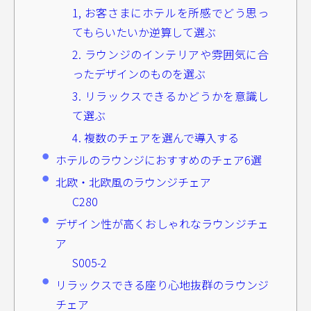
1, お客さまにホテルを所感でどう思っ
てもらいたいか逆算して選ぶ
2. ラウンジのインテリアや雰囲気に合
ったデザインのものを選ぶ
3. リラックスできるかどうかを意識し
て選ぶ
4. 複数のチェアを選んで導入する
ホテルのラウンジにおすすめのチェア6選
北欧・北欧風のラウンジチェア
C280
デザイン性が高くおしゃれなラウンジチェ
ア
S005-2
リラックスできる座り心地抜群のラウンジ
チェア