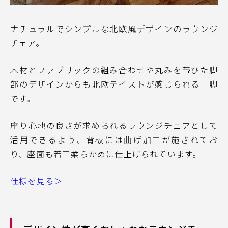
ナチュラルでシンプルな北欧風デザインのラウンジ
チェア。
木材とファブリックの組み合わせや丸みを帯びた脚
部のデザインからも北欧テイストが感じられる一脚
です。
座り心地の良さが求められるラウンジチェアとして
活用できるよう、背板には曲げ加工が施されてお
り、座面も若干柔らかめに仕上げられています。
仕様を見る＞