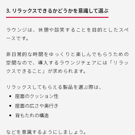
3. リラックスできるかどうかを意識して選ぶ
ラウンジは、休憩や談笑することを目的としたスペ
ースです。
非日常的な時間をゆっくりと楽しんでもらうための
空間なので、導入するラウンジチェアには「リラッ
クスできること」が求められます。
リラックスしてもらえる製品を選ぶ際は、
座面のクッション性
座面の広さや奥行き
背もたれの構造
などを意識するようにしましょう。