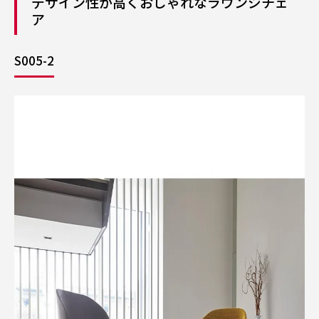
デザイン性が高くおしゃれなラウンジチェ
ア
S005-2