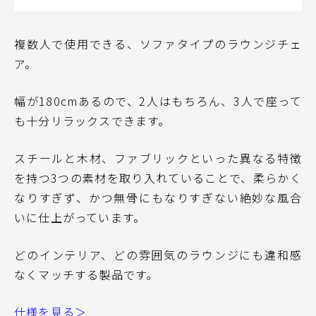
複数人で使用できる、ソファタイプのラウンジチェ
ア。
幅が180cmあるので、2人はもちろん、3人で座って
も十分リラックスできます。
スチールと木材、ファブリックといった異なる特徴
を持つ3つの素材を取り入れていることで、柔らかく
なりすぎず、かつ無骨にもなりすぎない絶妙な風合
いに仕上がっています。
どのインテリア、どの雰囲気のラウンジにも違和感
なくマッチする製品です。
仕様を見る＞