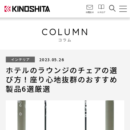
会社情報
お問合せ
カタログ
COLUMN
コラム
2023.05.26
インテリア
ホテルのラウンジのチェアの選
び方！座り心地抜群のおすすめ
製品6選厳選