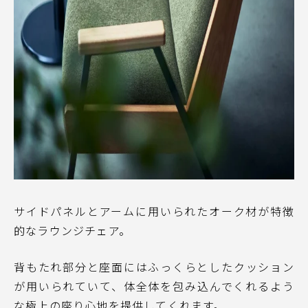
サイドパネルとアームに用いられたオーク材が特徴
的なラウンジチェア。
背もたれ部分と座面にはふっくらとしたクッション
が用いられていて、体全体を包み込んでくれるよう
な極上の座り心地を提供してくれます。