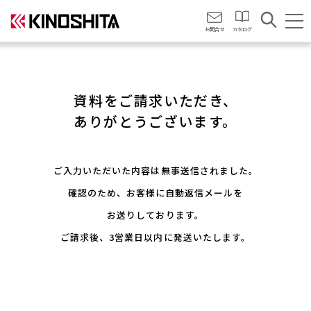
会社情報
お問合せ
カタログ
資料をご請求いただき、
ありがとうございます。
ご入力いただいた内容は無事送信されました。
確認のため、お客様に自動返信メールを
お送りしております。
ご請求後、3営業日以内に発送いたします。