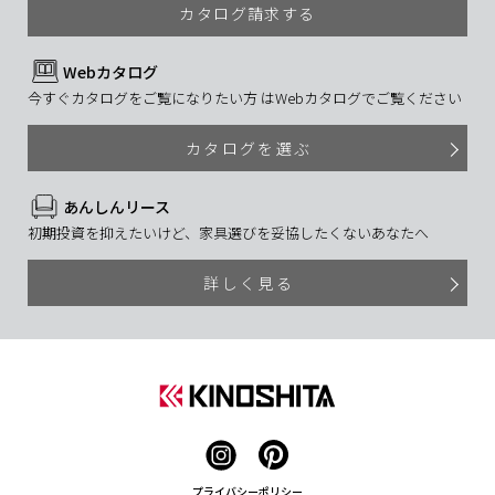
カタログ請求する
Webカタログ
今すぐカタログをご覧になりたい方 はWebカタログでご覧ください
カタログを選ぶ
あんしんリース
初期投資を抑えたいけど、家具選びを妥協したくないあなたへ
詳しく見る
プライバシーポリシー