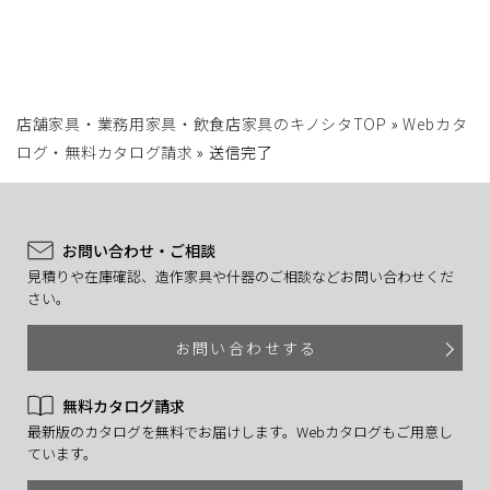
店舗家具・業務用家具・飲食店家具のキノシタTOP
»
Webカタ
ログ・無料カタログ請求
»
送信完了
お問い合わせ・ご相談
見積りや在庫確認、造作家具や什器のご相談などお問い合わせくだ
さい。
お問い合わせする
無料カタログ請求
最新版のカタログを無料でお届けします。Webカタログもご用意し
ています。